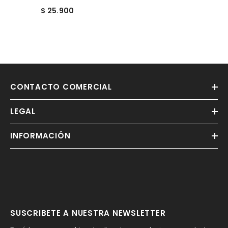
$ 25.900
CONTACTO COMERCIAL
LEGAL
INFORMACIÓN
SUSCRIBETE A NUESTRA NEWSLETTER