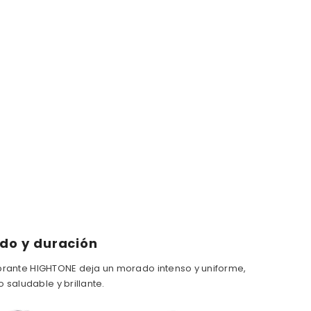
do y duración
vibrante HIGHTONE deja un morado intenso y uniforme,
saludable y brillante.