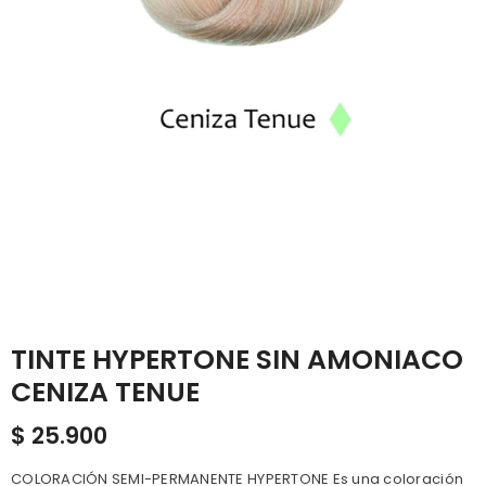
TINTE HYPERTONE SIN AMONIACO
CENIZA TENUE
$ 25.900
COLORACIÓN SEMI-PERMANENTE HYPERTONE Es una coloración