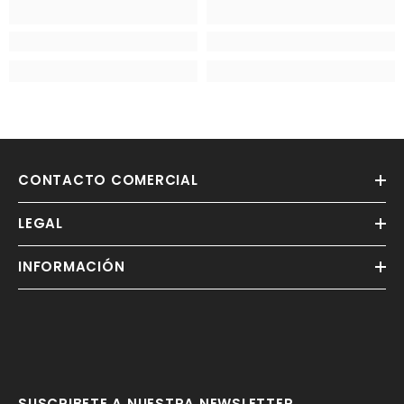
CONTACTO COMERCIAL
LEGAL
INFORMACIÓN
SUSCRIBETE A NUESTRA NEWSLETTER