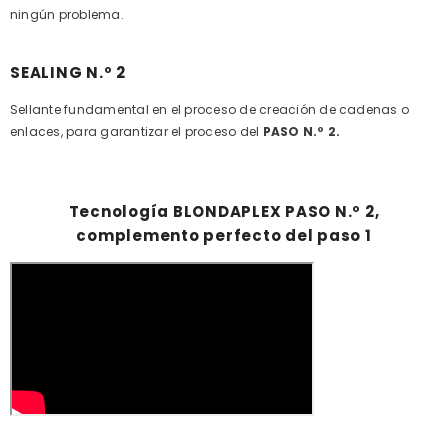
ningún problema.
SEALING N.º 2
Sellante fundamental en el proceso de creación de cadenas o
enlaces, para garantizar el proceso del
PASO N.º 2.
Tecnología BLONDAPLEX PASO N.º 2,
complemento perfecto del paso 1