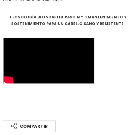
TECNOLOGÍA BLONDAPLEX PASO N.º 3 MANTENIMIENTO Y
SOSTENIMIENTO PARA UN CABELLO SANO Y RESISTENTE
COMPARTIR