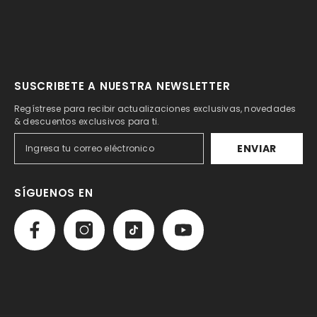
SUSCRIBETE A NUESTRA NEWSLETTER
Regístrese para recibir actualizaciones exclusivas, novedades
& descuentos exclusivos para ti.
ENVIAR
SÍGUENOS EN