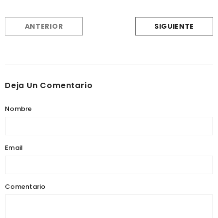
ANTERIOR
SIGUIENTE
Deja Un Comentario
Nombre
Email
Comentario